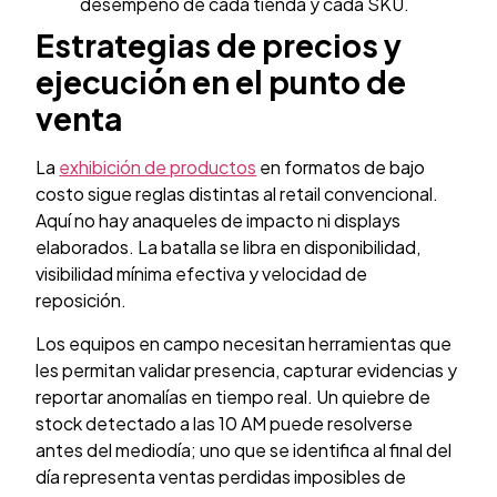
desempeño de cada tienda y cada SKU.
Estrategias de precios y
ejecución en el punto de
venta
La
exhibición de productos
en formatos de bajo
costo sigue reglas distintas al retail convencional.
Aquí no hay anaqueles de impacto ni displays
elaborados. La batalla se libra en disponibilidad,
visibilidad mínima efectiva y velocidad de
reposición.
Los equipos en campo necesitan herramientas que
les permitan validar presencia, capturar evidencias y
reportar anomalías en tiempo real. Un quiebre de
stock detectado a las 10 AM puede resolverse
antes del mediodía; uno que se identifica al final del
día representa ventas perdidas imposibles de