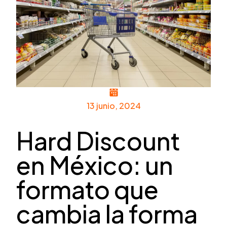
13 junio, 2024
Hard Discount
en México: un
formato que
cambia la forma