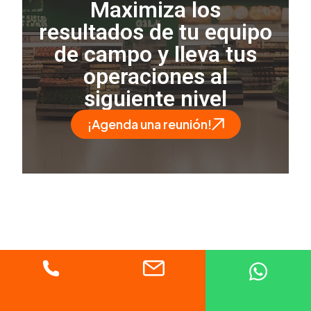
Maximiza los
resultados de tu equipo
de campo y lleva tus
operaciones al
siguiente nivel
¡Agenda una reunión!