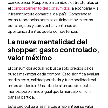
coincidencia. Responde a cambios estructurales en
el
comportamiento del consumidor
, la economía y la
infraestructura comercial del país. Comprender
estas tendencias permite anticipar movimientos
estratégicos y aprovechar ventanas de
oportunidad antes que la competencia.
La nueva mentalidad del
shopper: gasto controlado,
valor máximo
El consumidor actual no busca solo precios bajos:
busca maximizar cada compra. Esto significa evaluar
rendimiento, calidad percibida y funcionalidad real
antes de decidir. Una lata de atún puede costar
menos, pero si rinde igual que la marca premium,
gana la partida.
Este giro obliga a las marcas a replantear su valor