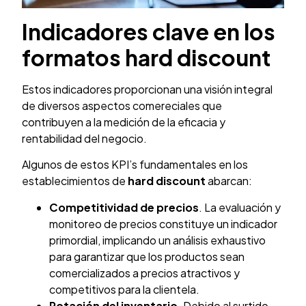
Indicadores clave en los
formatos hard discount
Estos indicadores proporcionan una visión integral
de diversos aspectos comereciales que
contribuyen a la medición de la eficacia y
rentabilidad del negocio.
Algunos de estos KPI’s fundamentales en los
establecimientos de
hard discount
abarcan:
Competitividad de precios
. La evaluación y
monitoreo de precios constituye un indicador
primordial, implicando un análisis exhaustivo
para garantizar que los productos sean
comercializados a precios atractivos y
competitivos para la clientela.
Rotación del inventario
. Debido al surtido