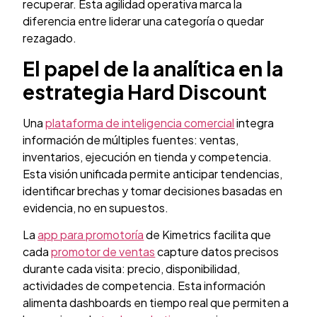
recuperar. Esta agilidad operativa marca la
diferencia entre liderar una categoría o quedar
rezagado.
El papel de la analítica en la
estrategia Hard Discount
Una
plataforma de inteligencia comercial
integra
información de múltiples fuentes: ventas,
inventarios, ejecución en tienda y competencia.
Esta visión unificada permite anticipar tendencias,
identificar brechas y tomar decisiones basadas en
evidencia, no en supuestos.
La
app para promotoría
de Kimetrics facilita que
cada
promotor de ventas
capture datos precisos
durante cada visita: precio, disponibilidad,
actividades de competencia. Esta información
alimenta dashboards en tiempo real que permiten a