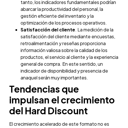
tanto, los indicadores fundamentales podrían
abarcar la productividad del personal, la
gestión eficiente del inventario y la
optimización de los procesos operativos.
Satisfacción del cliente
. La medición de la
satisfacción del cliente mediante encuestas,
retroalimentación y reseñas proporciona
información valiosa sobre la calidad de los
productos, el servicio al cliente y la experiencia
general de compra. En este sentido, un
indicador de disponibilidad y presencia de
anaquel serán muy importantes.
Tendencias que
impulsan el crecimiento
del Hard Discount
El crecimiento acelerado de este formato no es