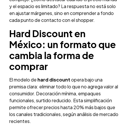
y el espacio es limitado? La respuesta no está solo
en ajustar márgenes, sino en comprender a fondo
cada punto de contacto con el shopper.
Hard Discount en
México: un formato que
cambia la forma de
comprar
El modelo de
hard discount
opera bajo una
premisa clara: eliminar todo lo que no agrega valor al
consumidor. Decoración mínima, empaques
funcionales, surtido reducido. Esta simplificación
permite ofrecer precios hasta 20% más bajos que
los canales tradicionales, según análisis de mercado
recientes.