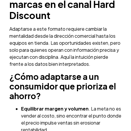
marcas en el canal Hard
Discount
Adaptarse a este formato requiere cambiar la
mentalidad desde la dirección comercial hasta los
equipos en tienda. Las oportunidades existen, pero
solo para quienes operan con información precisa y
ejecutan con disciplina. Aquí la intuición pierde
frente a los datos bien interpretados.
¿Cómo adaptarse a un
consumidor que prioriza el
ahorro?
Equilibrar margen y volumen
. La meta no es
vender al costo, sino encontrar el punto donde
el precio impulse ventas sin erosionar
rentabilidad.