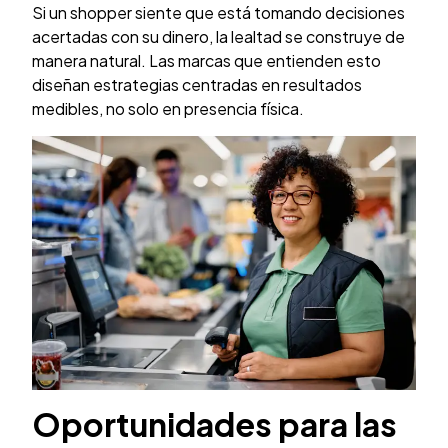
Si un shopper siente que está tomando decisiones
acertadas con su dinero, la lealtad se construye de
manera natural. Las marcas que entienden esto
diseñan estrategias centradas en resultados
medibles, no solo en presencia física.
Oportunidades para las