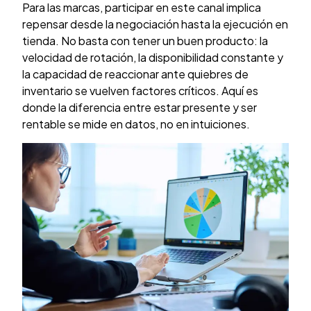
Para las marcas, participar en este canal implica
repensar desde la negociación hasta la ejecución en
tienda. No basta con tener un buen producto: la
velocidad de rotación, la disponibilidad constante y
la capacidad de reaccionar ante quiebres de
inventario se vuelven factores críticos. Aquí es
donde la diferencia entre estar presente y ser
rentable se mide en datos, no en intuiciones.