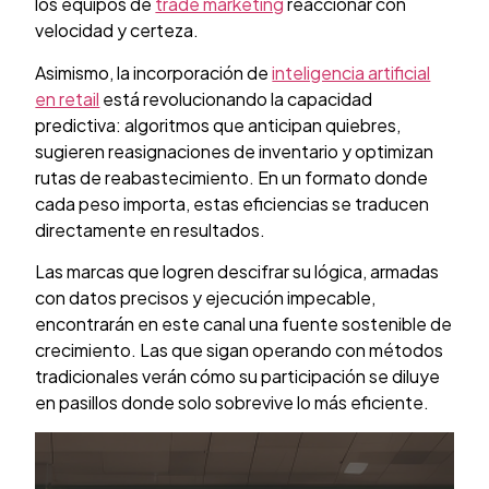
los equipos de
trade marketing
reaccionar con
velocidad y certeza.
Asimismo, la incorporación de
inteligencia artificial
en retail
está revolucionando la capacidad
predictiva: algoritmos que anticipan quiebres,
sugieren reasignaciones de inventario y optimizan
rutas de reabastecimiento. En un formato donde
cada peso importa, estas eficiencias se traducen
directamente en resultados.
Las marcas que logren descifrar su lógica, armadas
con datos precisos y ejecución impecable,
encontrarán en este canal una fuente sostenible de
crecimiento. Las que sigan operando con métodos
tradicionales verán cómo su participación se diluye
en pasillos donde solo sobrevive lo más eficiente.