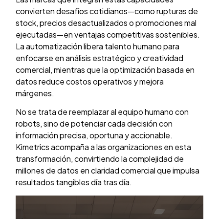
convierten desafíos cotidianos—como rupturas de
stock, precios desactualizados o promociones mal
ejecutadas—en ventajas competitivas sostenibles.
La automatización libera talento humano para
enfocarse en análisis estratégico y creatividad
comercial, mientras que la optimización basada en
datos reduce costos operativos y mejora
márgenes.
No se trata de reemplazar al equipo humano con
robots, sino de potenciar cada decisión con
información precisa, oportuna y accionable.
Kimetrics acompaña a las organizaciones en esta
transformación, convirtiendo la complejidad de
millones de datos en claridad comercial que impulsa
resultados tangibles día tras día.