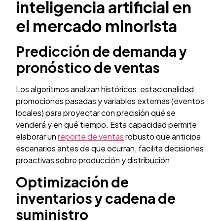
inteligencia artificial en
el mercado minorista
Predicción de demanda y
pronóstico de ventas
Los algoritmos analizan históricos, estacionalidad,
promociones pasadas y variables externas (eventos
locales) para proyectar con precisión qué se
venderá y en qué tiempo. Esta capacidad permite
elaborar un
reporte de ventas
robusto que anticipa
escenarios antes de que ocurran, facilita decisiones
proactivas sobre producción y distribución.
Optimización de
inventarios y cadena de
suministro