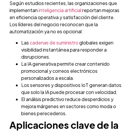
Según estudios recientes, las organizaciones que
implementan
inteligencia artificial
reportan mejoras
en eficiencia operativa y satisfacción del cliente.
Los líderes del negocio reconocen que la
automatización ya no es opcional:
Las
cadenas de suministro
globales exigen
visibilidad instantánea para responder a
disrupciones.
La IA generativa permite crear contenido
promocional y correos electrónicos
personalizados a escala.
Los sensores y dispositivos IoT generan datos
que solo la IA puede procesar con velocidad.
El análisis predictivo reduce desperdicios y
mejora márgenes en sectores como moda o
bienes perecederos.
Aplicaciones clave de la