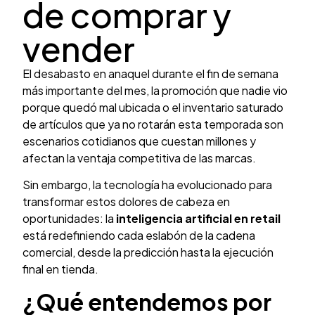
de comprar y
vender
El desabasto en anaquel durante el fin de semana
más importante del mes, la promoción que nadie vio
porque quedó mal ubicada o el inventario saturado
de artículos que ya no rotarán esta temporada son
escenarios cotidianos que cuestan millones y
afectan la ventaja competitiva de las marcas.
Sin embargo, la tecnología ha evolucionado para
transformar estos dolores de cabeza en
oportunidades: la
inteligencia artificial en retail
está redefiniendo cada eslabón de la cadena
comercial, desde la predicción hasta la ejecución
final en tienda.
¿Qué entendemos por