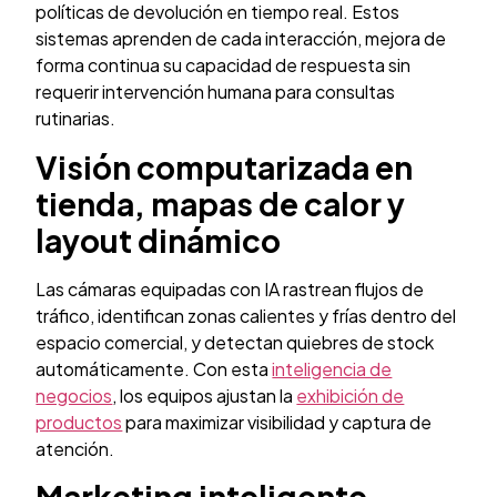
políticas de devolución en tiempo real. Estos
sistemas aprenden de cada interacción, mejora de
forma continua su capacidad de respuesta sin
requerir intervención humana para consultas
rutinarias.
Visión computarizada en
tienda, mapas de calor y
layout dinámico
Las cámaras equipadas con IA rastrean flujos de
tráfico, identifican zonas calientes y frías dentro del
espacio comercial, y detectan quiebres de stock
automáticamente. Con esta
inteligencia de
negocios
, los equipos ajustan la
exhibición de
productos
para maximizar visibilidad y captura de
atención.
Marketing inteligente