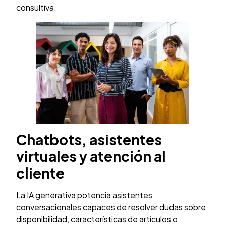
consultiva.
Chatbots, asistentes
virtuales y atención al
cliente
La IA generativa potencia asistentes
conversacionales capaces de resolver dudas sobre
disponibilidad, características de artículos o