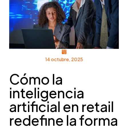
14 octubre, 2025
Cómo la
inteligencia
artificial en retail
redefine la forma