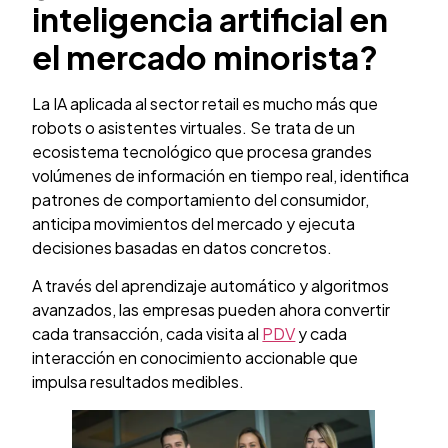
inteligencia artificial en
el mercado minorista?
La IA aplicada al sector retail es mucho más que
robots o asistentes virtuales. Se trata de un
ecosistema tecnológico que procesa grandes
volúmenes de información en tiempo real, identifica
patrones de comportamiento del consumidor,
anticipa movimientos del mercado y ejecuta
decisiones basadas en datos concretos.
A través del aprendizaje automático y algoritmos
avanzados, las empresas pueden ahora convertir
cada transacción, cada visita al
PDV
y cada
interacción en conocimiento accionable que
impulsa resultados medibles.