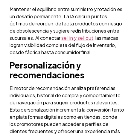
Mantener el equilibrio entre suministro y rotación es
un desafío permanente. La IA calcula puntos
óptimos de reorden, detecta productos con riesgo
de obsolescencia y sugiere redistribuciones entre
sucursales. Al conectar
sell in y sell out
, las marcas
logran visibilidad completa del flujo de inventario,
desde fábrica hasta consumidor final.
Personalización y
recomendaciones
El motor de recomendación analiza preferencias
individuales, historial de compra y comportamiento
de navegación para sugerir productos relevantes.
Esta personalización incrementa la conversión tanto
en plataformas digitales como en tiendas, donde
los promotores pueden acceder a perfiles de
clientes frecuentes y ofrecer una experiencia más