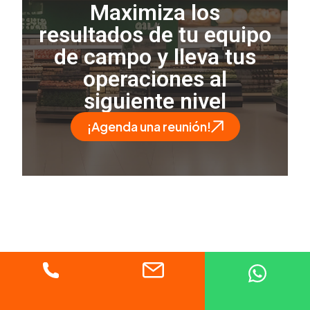
Maximiza los
resultados de tu equipo
de campo y lleva tus
operaciones al
siguiente nivel
¡Agenda una reunión!