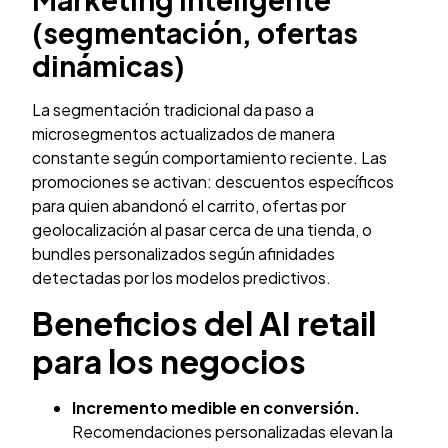
(segmentación, ofertas
dinámicas)
La segmentación tradicional da paso a
microsegmentos actualizados de manera
constante según comportamiento reciente. Las
promociones se activan: descuentos específicos
para quien abandonó el carrito, ofertas por
geolocalización al pasar cerca de una tienda, o
bundles personalizados según afinidades
detectadas por los modelos predictivos.
Beneficios del AI retail
para los negocios
Incremento medible en conversión.
Recomendaciones personalizadas elevan la