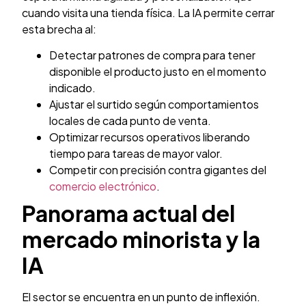
cuando visita una tienda física. La IA permite cerrar
esta brecha al:
Detectar patrones de compra para tener
disponible el producto justo en el momento
indicado.
Ajustar el surtido según comportamientos
locales de cada punto de venta.
Optimizar recursos operativos liberando
tiempo para tareas de mayor valor.
Competir con precisión contra gigantes del
comercio electrónico
.
Panorama actual del
mercado minorista y la
IA
El sector se encuentra en un punto de inflexión.