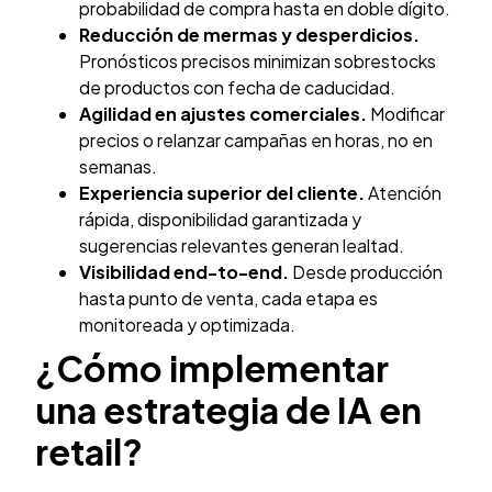
probabilidad de compra hasta en doble dígito.
Reducción de mermas y desperdicios.
Pronósticos precisos minimizan sobrestocks
de productos con fecha de caducidad.
Agilidad en ajustes comerciales.
Modificar
precios o relanzar campañas en horas, no en
semanas.
Experiencia superior del cliente.
Atención
rápida, disponibilidad garantizada y
sugerencias relevantes generan lealtad.
Visibilidad end-to-end.
Desde producción
hasta punto de venta, cada etapa es
monitoreada y optimizada.
¿Cómo implementar
una estrategia de IA en
retail?