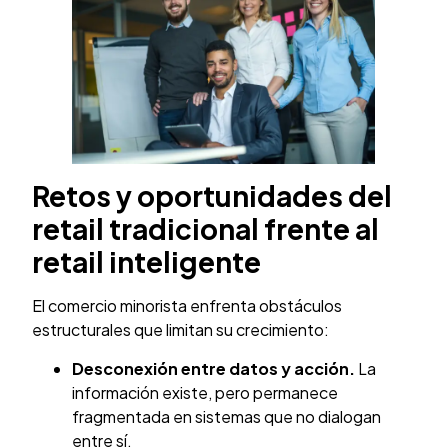
Retos y oportunidades del
retail tradicional frente al
retail inteligente
El comercio minorista enfrenta obstáculos
estructurales que limitan su crecimiento:
Desconexión entre datos y acción.
La
información existe, pero permanece
fragmentada en sistemas que no dialogan
entre sí.