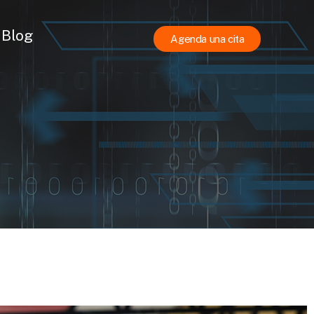
Blog
Agenda una cita