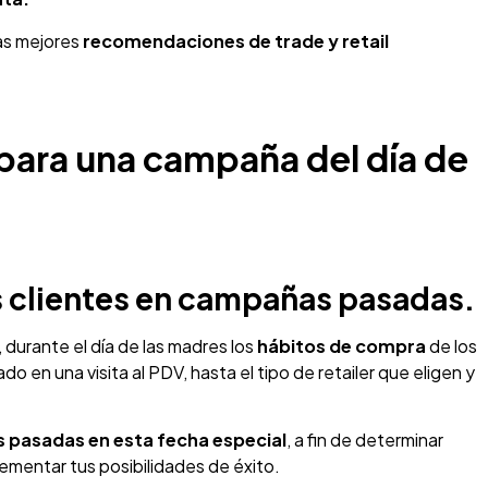
ras mejores
recomendaciones de trade y retail
 para una campaña del día de
s clientes en campañas pasadas.
durante el día de las madres los
hábitos de compra
de los
 en una visita al PDV, hasta el tipo de retailer que eligen y
s pasadas en esta fecha especial
, a fin de determinar
ementar tus posibilidades de éxito.