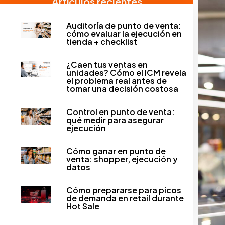
Artículos recientes
Auditoría de punto de venta:
cómo evaluar la ejecución en
tienda + checklist
¿Caen tus ventas en
unidades? Cómo el ICM revela
el problema real antes de
tomar una decisión costosa
Control en punto de venta:
qué medir para asegurar
ejecución
Cómo ganar en punto de
venta: shopper, ejecución y
datos
Cómo prepararse para picos
de demanda en retail durante
Hot Sale