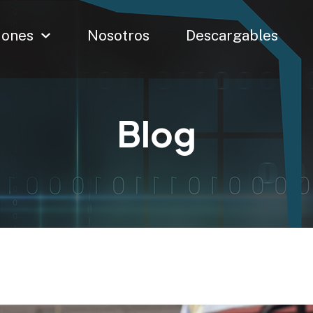
iones
Nosotros
Descargables
Blog