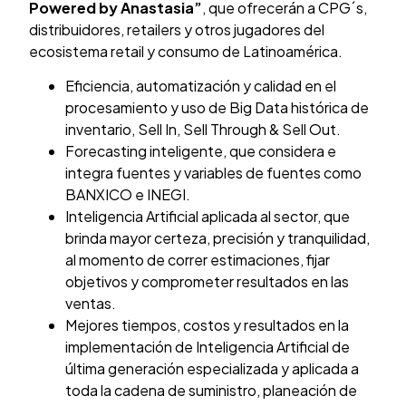
Powered by Anastasia”
, que ofrecerán a CPG´s,
distribuidores, retailers y otros jugadores del
ecosistema retail y consumo de Latinoamérica.
Eficiencia, automatización y calidad en el
procesamiento y uso de Big Data histórica de
inventario, Sell In, Sell Through & Sell Out.
Forecasting inteligente, que considera e
integra fuentes y variables de fuentes como
BANXICO e INEGI.
Inteligencia Artificial aplicada al sector, que
brinda mayor certeza, precisión y tranquilidad,
al momento de correr estimaciones, fijar
objetivos y comprometer resultados en las
ventas.
Mejores tiempos, costos y resultados en la
implementación de Inteligencia Artificial de
última generación especializada y aplicada a
toda la cadena de suministro, planeación de