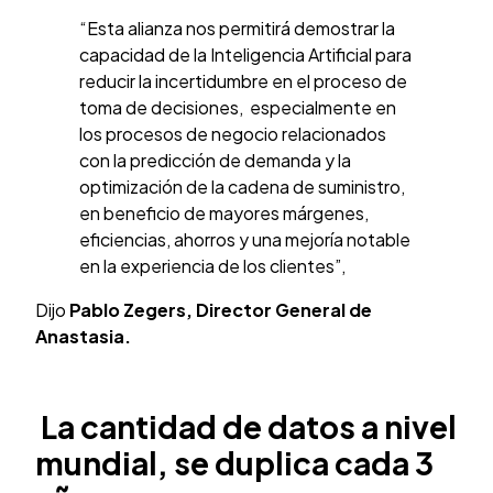
“Esta alianza nos permitirá demostrar la
capacidad de la Inteligencia Artificial para
reducir la incertidumbre en el proceso de
toma de decisiones, especialmente en
los procesos de negocio relacionados
con la predicción de demanda y la
optimización de la cadena de suministro,
en beneficio de mayores márgenes,
eficiencias, ahorros y una mejoría notable
en la experiencia de los clientes”,
Dijo
Pablo Zegers, Director General de
Anastasia.
La cantidad de datos a nivel
mundial, se duplica cada 3