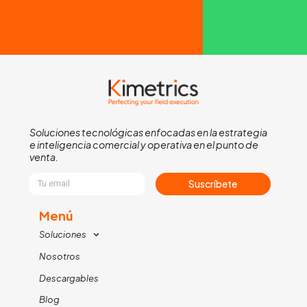
Soluciones tecnológicas enfocadas en la estrategia
e inteligencia comercial y operativa en el punto de
venta.
Suscríbete
Menú
Soluciones
Nosotros
Descargables
Blog