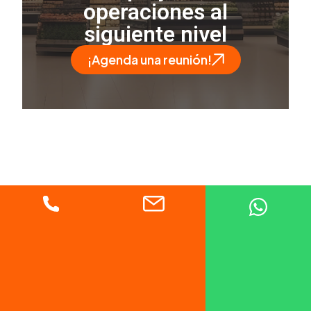
operaciones al
siguiente nivel
¡Agenda una reunión!