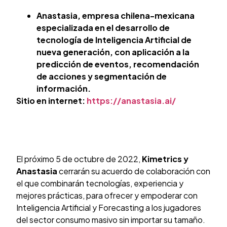
Anastasia, empresa chilena-mexicana
especializada en el desarrollo de
tecnología de Inteligencia Artificial de
nueva generación, con aplicación a la
predicción de eventos, recomendación
de acciones y segmentación de
información.
Sitio en internet:
https://anastasia.ai/
El próximo 5 de octubre de 2022,
Kimetrics y
Anastasia
cerrarán su acuerdo de colaboración con
el que combinarán tecnologías, experiencia y
mejores prácticas, para ofrecer y empoderar con
Inteligencia Artificial y Forecasting a los jugadores
del sector consumo masivo sin importar su tamaño.