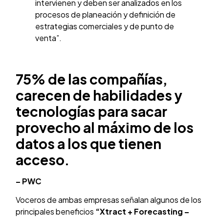
intervienen y deben ser analizados en los
procesos de planeación y definición de
estrategias comerciales y de punto de
venta”.
75% de las compañías,
carecen de habilidades y
tecnologías para sacar
provecho al máximo de los
datos a los que tienen
acceso.
– PWC
Voceros de ambas empresas señalan algunos de los
principales beneficios
“Xtract + Forecasting –