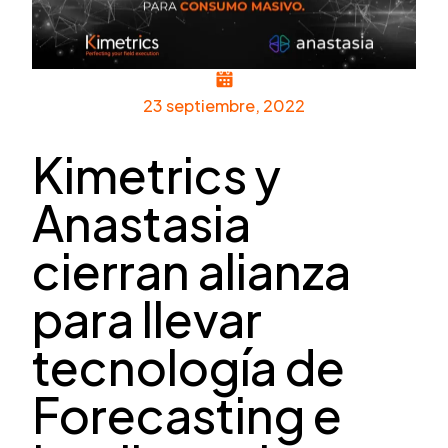
23 septiembre, 2022
Kimetrics y
Anastasia
cierran alianza
para llevar
tecnología de
Forecasting e