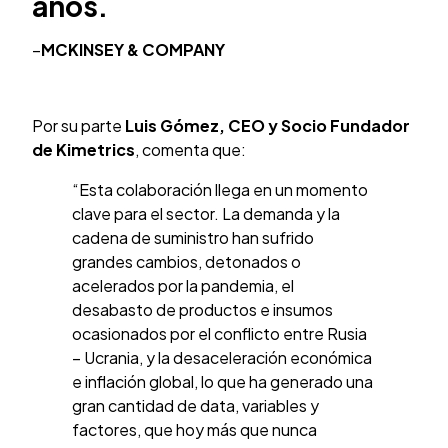
años.
–
MCKINSEY & COMPANY
Por su parte
Luis Gómez, CEO y Socio Fundador
de Kimetrics
, comenta que:
“Esta colaboración llega en un momento
clave para el sector. La demanda y la
cadena de suministro han sufrido
grandes cambios, detonados o
acelerados por la pandemia, el
desabasto de productos e insumos
ocasionados por el conflicto entre Rusia
– Ucrania, y la desaceleración económica
e inflación global, lo que ha generado una
gran cantidad de data, variables y
factores, que hoy más que nunca