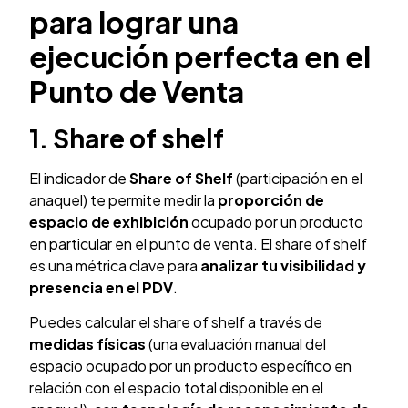
para lograr una
ejecución perfecta en el
Punto de Venta
1. Share of shelf
El indicador de
Share of Shelf
(participación en el
anaquel) te permite medir la
proporción de
espacio de exhibición
ocupado por un producto
en particular en el punto de venta. El share of shelf
es una métrica clave para
analizar tu visibilidad y
presencia en el PDV
.
Puedes calcular el share of shelf a través de
medidas físicas
(una evaluación manual del
espacio ocupado por un producto específico en
relación con el espacio total disponible en el