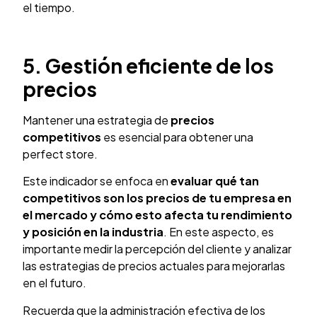
el tiempo.
5. Gestión eficiente de los
precios
Mantener una estrategia de
precios
competitivos
es esencial para obtener una
perfect store.
Este indicador se enfoca en
evaluar qué tan
competitivos son los precios de tu empresa en
el mercado y cómo esto afecta tu rendimiento
y posición en la industria
. En este aspecto, es
importante medir la percepción del cliente y analizar
las estrategias de precios actuales para mejorarlas
en el futuro.
Recuerda que la administración efectiva de los