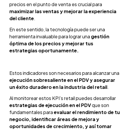
precios en el punto de venta es crucial para
maximizar las ventas y mejorar la experiencia
del cliente
.
En este sentido, la tecnología puede ser una
herramienta invaluable para lograr una
gestión
óptima de los precios y mejorar tus
estrategias oportunamente.
Estos indicadores son necesarios para alcanzar una
ejecución sobresaliente en el PDV y asegurar
un éxito duradero en la industria del retail
.
Al monitorear estos KPI’s retail puedes desarrollar
estrategias de ejecución en el PDV
que son
fundamentales para
evaluar el rendimiento de tu
negocio, identificar áreas de mejora y
oportunidades de crecimiento, y así tomar