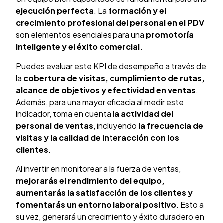
ejecución perfecta
. La
formación y el
crecimiento profesional del personal en el PDV
son elementos esenciales para una
promotoría
inteligente y el éxito comercial.
Puedes evaluar este KPI de desempeño a través de
la
cobertura de visitas, cumplimiento de rutas,
alcance de objetivos y efectividad en ventas
.
Además, para una mayor eficacia al medir este
indicador, toma en cuenta
la actividad del
personal de ventas
, incluyendo
la frecuencia de
visitas y la calidad de interacción con los
clientes
.
Al invertir en monitorear a la fuerza de ventas,
mejorarás el rendimiento del equipo,
aumentarás la satisfacción de los clientes y
fomentarás un entorno laboral positivo
. Esto a
su vez, generará un crecimiento y éxito duradero en