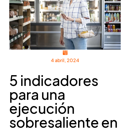
4 abril, 2024
5 indicadores
para una
ejecución
sobresaliente en