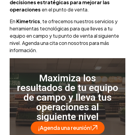
decisiones estratégicas para mejorar las
operaciones
en el punto de venta.
En
Kimetrics
, te ofrecemos nuestros servicios y
herramientas tecnológicas para que lleves a tu
equipo en campo y tu punto de venta al siguiente
nivel. Agenda una cita con nosotros para más
información.
Maximiza los
resultados de tu equipo
de campo y lleva tus
operaciones al
siguiente nivel
¡Agenda una reunión!