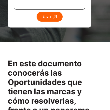
Enviar
En este documento
conocerás las
Oportunidades que
tienen las marcas y
cómo resolverlas,