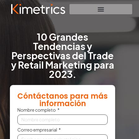
10 Grandes
Tendencias y
Perspectivas del Trade
y Retail Marketing para
2023.
Cóntáctanos para más
información
Nombre completo
Correo empresarial