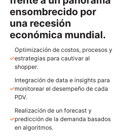
frente a un panorama
ensombrecido por
una recesión
económica mundial.
Optimización de costos, procesos y
estrategias para cautivar al
shopper.
Integración de data e insights para
monitorear el desempeño de cada
PDV.
Realización de un forecast y
predicción de la demanda basados
en algoritmos.