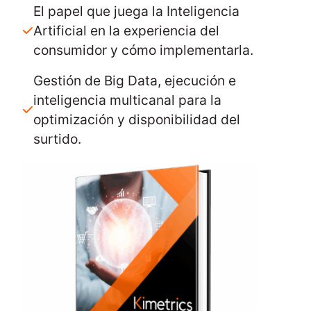
El papel que juega la Inteligencia
Artificial en la experiencia del
consumidor y cómo implementarla.
Gestión de Big Data, ejecución e
inteligencia multicanal para la
optimización y disponibilidad del
surtido.