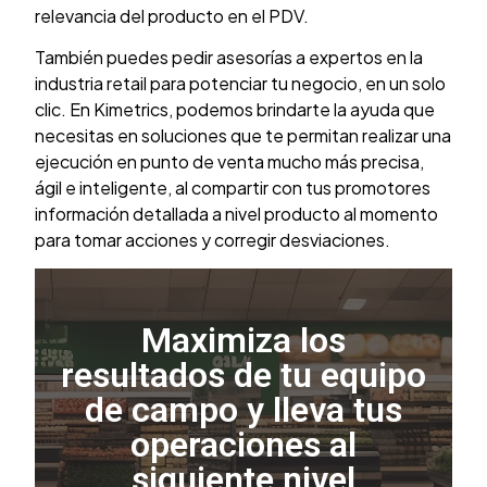
relevancia del producto en el PDV.
También puedes pedir asesorías a expertos en la
industria retail para potenciar tu negocio, en un solo
clic. En Kimetrics, podemos brindarte la ayuda que
necesitas en soluciones que te permitan realizar una
ejecución en punto de venta mucho más precisa,
ágil e inteligente, al compartir con tus promotores
información detallada a nivel producto al momento
para tomar acciones y corregir desviaciones.
Maximiza los
resultados de tu equipo
de campo y lleva tus
operaciones al
siguiente nivel