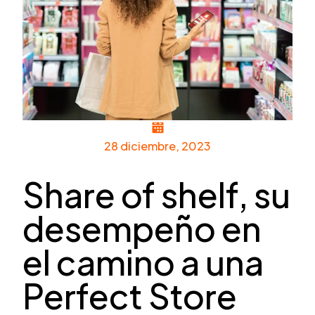
28 diciembre, 2023
Share of shelf, su
desempeño en
el camino a una
Perfect Store