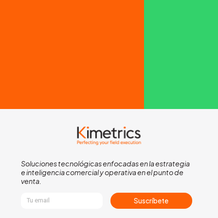
Soluciones tecnológicas enfocadas en la estrategia
e inteligencia comercial y operativa en el punto de
venta.
Suscríbete