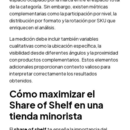
de la categoría. Sin embargo, existen métricas
complementarias como la participación por nivel, la
distribución por formato y la rotación por SKU que
enriquecen el análisis.
La medición debe incluir también variables
cualitativas como la ubicación específica, la
visibilidad desde diferentes ángulos y la proximidad
con productos complementarios. Estos elementos
adicionales proporcionan contexto valioso para
interpretar correctamente los resultados
obtenidos.
Cómo maximizar el
Share of Shelf en una
tienda minorista
El
share of shelf
te enseña la importancia del