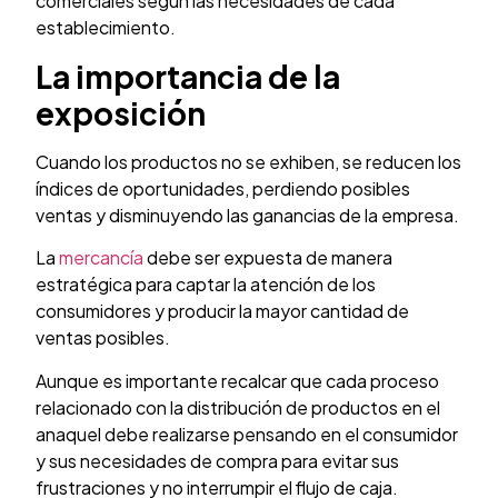
comerciales según las necesidades de cada
establecimiento.
La importancia de la
exposición
Cuando los productos no se exhiben, se reducen los
índices de oportunidades, perdiendo posibles
ventas y disminuyendo las ganancias de la empresa.
La
mercancía
debe ser expuesta de manera
estratégica para captar la atención de los
consumidores y producir la mayor cantidad de
ventas posibles.
Aunque es importante recalcar que cada proceso
relacionado con la distribución de productos en el
anaquel debe realizarse pensando en el consumidor
y sus necesidades de compra para evitar sus
frustraciones y no interrumpir el flujo de caja.