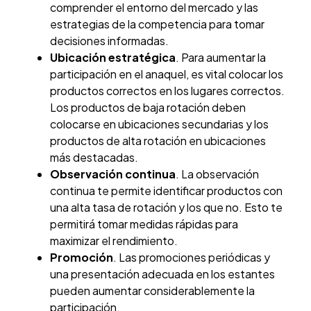
comprender el entorno del mercado y las
estrategias de la competencia para tomar
decisiones informadas.
Ubicación estratégica
. Para aumentar la
participación en el anaquel, es vital colocar los
productos correctos en los lugares correctos.
Los productos de baja rotación deben
colocarse en ubicaciones secundarias y los
productos de alta rotación en ubicaciones
más destacadas.
Observación continua
. La observación
continua te permite identificar productos con
una alta tasa de rotación y los que no. Esto te
permitirá tomar medidas rápidas para
maximizar el rendimiento.
Promoción
. Las promociones periódicas y
una presentación adecuada en los estantes
pueden aumentar considerablemente la
participación.