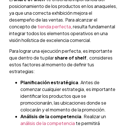
posicionamiento de los productos en los anaqueles,
ya que una correcta exhibición mejora el
desempeño de las ventas. Para alcanzar el
concepto de
tienda perfecta
, resulta fundamental
integrar todos los elementos operativos en una
visión holística de excelencia comercial.
Para lograr una ejecución perfecta, es importante
que dentro de tu pilar
share of shelf
, consideres
estos factores al momento de definir tus
estrategias:
Planificación estratégica
. Antes de
comenzar cualquier estrategia, es importante
identificar los productos que se
promocionarán, las ubicaciones donde se
colocarán y el momento de la promoción.
Análisis de la competencia
. Realizar un
análisis de la competencia
te permitirá