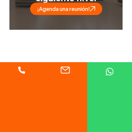
¡Agenda una reunión!