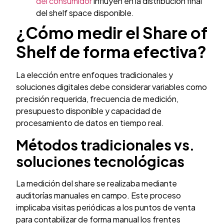
del consumidor
influyen en la distribución final
del shelf space disponible.
¿Cómo medir el Share of
Shelf de forma efectiva?
La elección entre enfoques tradicionales y
soluciones digitales debe considerar variables como
precisión requerida, frecuencia de medición,
presupuesto disponible y capacidad de
procesamiento de datos en tiempo real.
Métodos tradicionales vs.
soluciones tecnológicas
La medición del share se realizaba mediante
auditorías manuales en campo. Este proceso
implicaba visitas periódicas a los puntos de venta
para contabilizar de forma manual los frentes