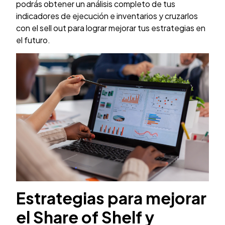
podrás obtener un análisis completo de tus
indicadores de ejecución e inventarios y cruzarlos
con el sell out para lograr mejorar tus estrategias en
el futuro.
Estrategias para mejorar
el Share of Shelf y