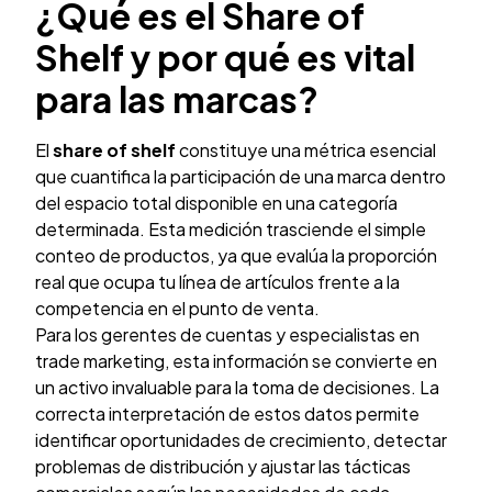
¿Qué es el Share of
Shelf y por qué es vital
para las marcas?
El
share of shelf
constituye una métrica esencial
que cuantifica la participación de una marca dentro
del espacio total disponible en una categoría
determinada. Esta medición trasciende el simple
conteo de productos, ya que evalúa la proporción
real que ocupa tu línea de artículos frente a la
competencia en el punto de venta.
Para los gerentes de cuentas y especialistas en
trade marketing, esta información se convierte en
un activo invaluable para la toma de decisiones. La
correcta interpretación de estos datos permite
identificar oportunidades de crecimiento, detectar
problemas de distribución y ajustar las tácticas