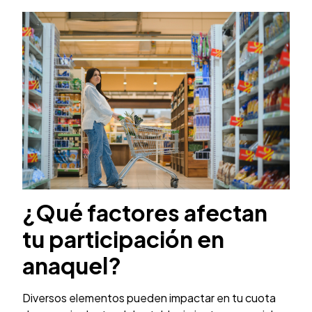
¿Qué factores afectan
tu participación en
anaquel?
Diversos elementos pueden impactar en tu cuota