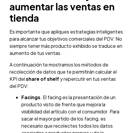
aumentar las ventas en
tienda
Es importante que apliques estrategias inteligentes
para alcanzar tus objetivos comerciales del PDV. No
siempre tener más producto exhibido se traduce en
aumento de tus ventas.
A continuación te mostramos los métodos de
recolección de datos que te permitirán calcular el
KPI del
share of shelf
y repercutir en tus ventas
del PDV:
Facings
. El facing es la presentación de un
producto visto de frente que mejora la
visibilidad del artículo con el consumidor. Para
sacar el mayor partido de los facing, es
necesario que recolectes todos los datos
asociados a productos propios y de la