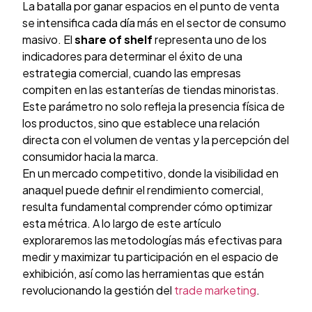
La batalla por ganar espacios en el punto de venta
se intensifica cada día más en el sector de consumo
masivo. El
share of shelf
representa uno de los
indicadores para determinar el éxito de una
estrategia comercial, cuando las empresas
compiten en las estanterías de tiendas minoristas.
Este parámetro no solo refleja la presencia física de
los productos, sino que establece una relación
directa con el volumen de ventas y la percepción del
consumidor hacia la marca.
En un mercado competitivo, donde la visibilidad en
anaquel puede definir el rendimiento comercial,
resulta fundamental comprender cómo optimizar
esta métrica. A lo largo de este artículo
exploraremos las metodologías más efectivas para
medir y maximizar tu participación en el espacio de
exhibición, así como las herramientas que están
revolucionando la gestión del
trade marketing
.