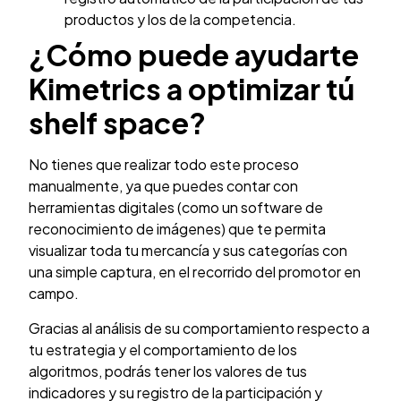
productos y los de la competencia.
¿Cómo puede ayudarte
Kimetrics a optimizar tú
shelf space?
No tienes que realizar todo este proceso
manualmente, ya que puedes contar con
herramientas digitales (como un software de
reconocimiento de imágenes) que te permita
visualizar toda tu mercancía y sus categorías con
una simple captura, en el recorrido del promotor en
campo.
Gracias al análisis de su comportamiento respecto a
tu estrategia y el comportamiento de los
algoritmos, podrás tener los valores de tus
indicadores y su registro de la participación y