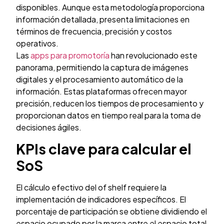
disponibles. Aunque esta metodología proporciona
información detallada, presenta limitaciones en
términos de frecuencia, precisión y costos
operativos.
Las
apps para promotoría
han revolucionado este
panorama, permitiendo la captura de imágenes
digitales y el procesamiento automático de la
información. Estas plataformas ofrecen mayor
precisión, reducen los tiempos de procesamiento y
proporcionan datos en tiempo real para la toma de
decisiones ágiles.
KPIs clave para calcular el
SoS
El cálculo efectivo del of shelf requiere la
implementación de indicadores específicos. El
porcentaje de participación se obtiene dividiendo el
espacio ocupado por la marca entre el espacio total