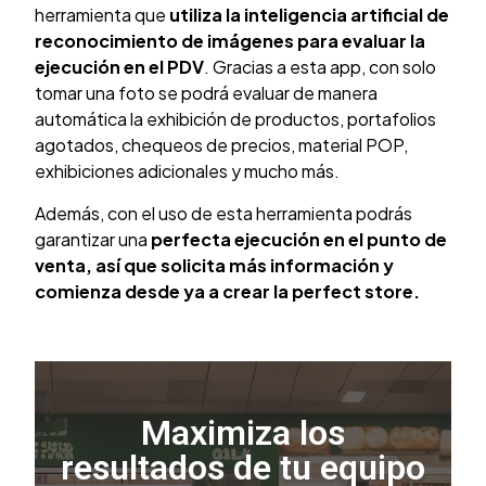
herramienta que
utiliza la inteligencia artificial de
reconocimiento de imágenes para evaluar la
ejecución en el PDV
. Gracias a esta app, con solo
tomar una foto se podrá evaluar de manera
automática la exhibición de productos, portafolios
agotados, chequeos de precios, material POP,
exhibiciones adicionales y mucho más.
Además, con el uso de esta herramienta podrás
garantizar una
perfecta ejecución en el punto de
venta, así que solicita más información y
comienza desde ya a crear la perfect store.
Maximiza los
resultados de tu equipo