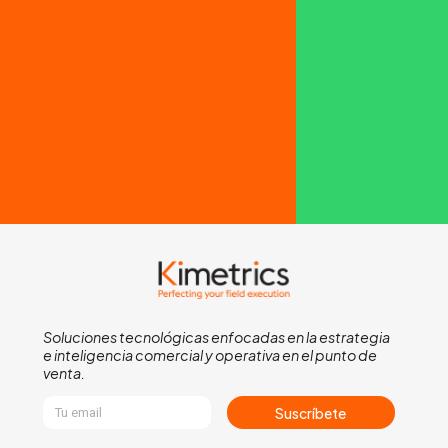
Soluciones tecnológicas enfocadas en la estrategia
e inteligencia comercial y operativa en el punto de
venta.
Suscríbete