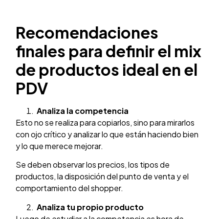
Recomendaciones
finales para definir el mix
de productos ideal en el
PDV
Analiza la competencia
Esto no se realiza para copiarlos, sino para mirarlos
con ojo crítico y analizar lo que están haciendo bien
y lo que merece mejorar.
Se deben observar los precios, los tipos de
productos, la disposición del punto de venta y el
comportamiento del shopper.
Analiza tu propio producto
Luego de estudiar a la competencia es hora de