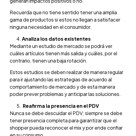
generan impactos positivos o no.
Recuerda que no tiene sentido tener una amplia
gama de productos si estos no llegan a satisfacer
ninguna necesidad en el consumidor.
Analiza los datos existentes
Mediante un estudio de mercado se podrá ver
cuáles artículos tienen más salida y cuáles, por el
contrario, tienen una baja rotación.
Estos estudios se deben realizar de manera regular
para ir ajustando las estrategias de acuerdo al
comportamiento de mercado y de esta manera
poder prever problemas y anticipar las soluciones.
Reafirma la presencia en el PDV
Nunca se debe descuidar el PDV; siempre se debe
tener presencia completa para garantizar que el
shopper pueda reconocer el mix y por ende confiar
en su consumo.