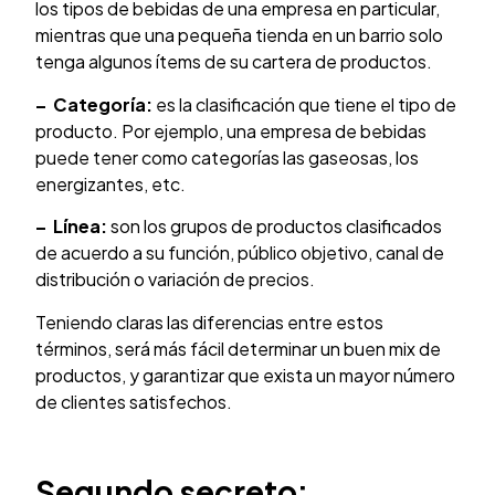
los tipos de bebidas de una empresa en particular,
mientras que una pequeña tienda en un barrio solo
tenga algunos ítems de su cartera de productos.
–
Categoría:
es la clasificación que tiene el tipo de
producto. Por ejemplo, una empresa de bebidas
puede tener como categorías las gaseosas, los
energizantes, etc.
–
Línea:
son los grupos de productos clasificados
de acuerdo a su función, público objetivo, canal de
distribución o variación de precios.
Teniendo claras las diferencias entre estos
términos, será más fácil determinar un buen mix de
productos, y garantizar que exista un mayor número
de clientes satisfechos.
Segundo secreto: