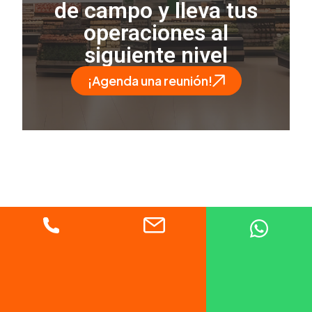
de campo y lleva tus
operaciones al
siguiente nivel
¡Agenda una reunión!