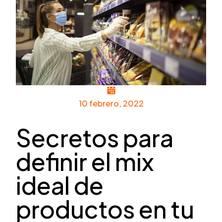
10 febrero, 2022
Secretos para
definir el mix
ideal de
productos en tu