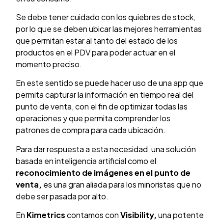
Se debe tener cuidado con los quiebres de stock,
por lo que se deben ubicar las mejores herramientas
que permitan estar al tanto del estado de los
productos en el PDV para poder actuar en el
momento preciso.
En este sentido se puede hacer uso de una app que
permita capturar la información en tiempo real del
punto de venta, con el fin de optimizar todas las
operaciones y que permita comprender los
patrones de compra para cada ubicación.
Para dar respuesta a esta necesidad, una solución
basada en inteligencia artificial como el
reconocimiento de imágenes en el punto de
venta,
es una gran aliada para los minoristas que no
debe ser pasada por alto.
En
Kimetrics
contamos con
Visibility,
una potente