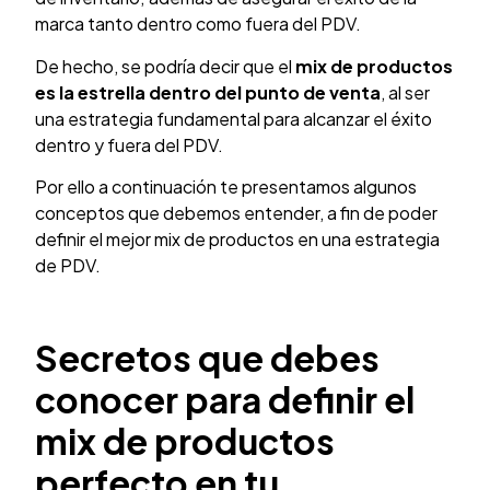
marca tanto dentro como fuera del PDV.
De hecho, se podría decir que el
mix de productos
es la estrella dentro del punto de venta
, al ser
una estrategia fundamental para alcanzar el éxito
dentro y fuera del PDV.
Por ello a continuación te presentamos algunos
conceptos que debemos entender, a fin de poder
definir el mejor mix de productos en una estrategia
de PDV.
Secretos que debes
conocer para definir el
mix de productos
perfecto en tu