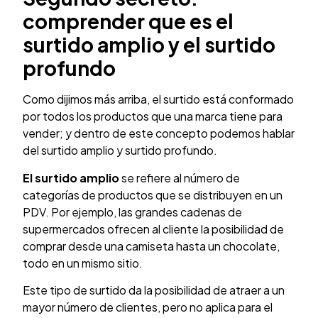
comprender que es el
surtido amplio y el surtido
profundo
Como dijimos más arriba, el surtido está conformado
por todos los productos que una marca tiene para
vender; y dentro de este concepto podemos hablar
del surtido amplio y surtido profundo.
El surtido amplio
se refiere al número de
categorías de productos que se distribuyen en un
PDV. Por ejemplo, las grandes cadenas de
supermercados ofrecen al cliente la posibilidad de
comprar desde una camiseta hasta un chocolate,
todo en un mismo sitio.
Este tipo de surtido da la posibilidad de atraer a un
mayor número de clientes, pero no aplica para el