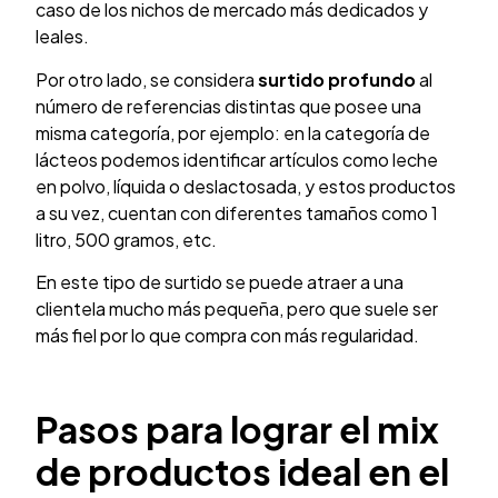
caso de los nichos de mercado más dedicados y
leales.
Por otro lado, se considera
surtido profundo
al
número de referencias distintas que posee una
misma categoría, por ejemplo: en la categoría de
lácteos podemos identificar artículos como leche
en polvo, líquida o deslactosada, y estos productos
a su vez, cuentan con diferentes tamaños como 1
litro, 500 gramos, etc.
En este tipo de surtido se puede atraer a una
clientela mucho más pequeña, pero que suele ser
más fiel por lo que compra con más regularidad.
Pasos para lograr el mix
de productos ideal en el