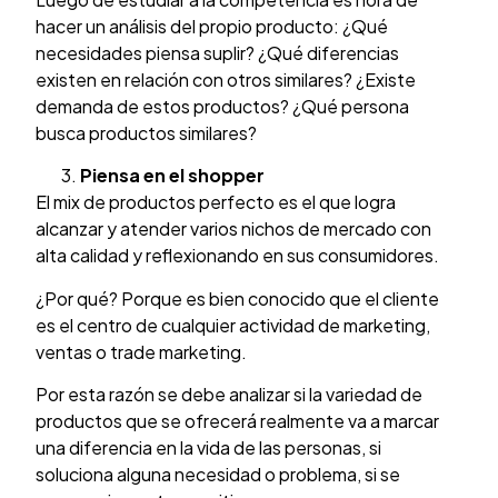
hacer un análisis del propio producto: ¿Qué
necesidades piensa suplir? ¿Qué diferencias
existen en relación con otros similares? ¿Existe
demanda de estos productos? ¿Qué persona
busca productos similares?
Piensa en el shopper
El mix de productos perfecto es el que logra
alcanzar y atender varios nichos de mercado con
alta calidad y reflexionando en sus consumidores.
¿Por qué? Porque es bien conocido que el cliente
es el centro de cualquier actividad de marketing,
ventas o trade marketing.
Por esta razón se debe analizar si la variedad de
productos que se ofrecerá realmente va a marcar
una diferencia en la vida de las personas, si
soluciona alguna necesidad o problema, si se