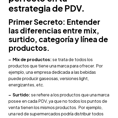
estrategia de PDV.
Primer Secreto: Entender
las diferencias entre mix,
surtido, categoría y línea de
productos.
–
Mix de productos:
se trata de todos los
productos que tiene una marca para ofrecer. Por
ejemplo, una empresa dedicada a las bebidas
puede producir gaseosas, versiones light,
energizantes, etc.
–
Surtido:
se refiere a los productos que una marca
posee en cada PDV, ya que no todos los puntos de
venta tienen los mismos productos. Por ejemplo,
una red de supermercados podría distribuir todos