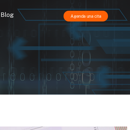
Blog
Agenda una cita