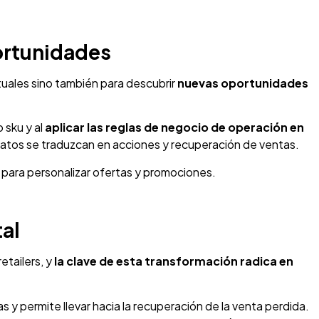
portunidades
tuales sino también para descubrir
nuevas oportunidades
 sku y al
aplicar las reglas de negocio
de
operación en
 datos se traduzcan en acciones y recuperación de ventas.
 para personalizar ofertas y promociones.
tal
etailers, y
la clave de esta transformación radica en
y permite llevar hacia la recuperación de la venta perdida.