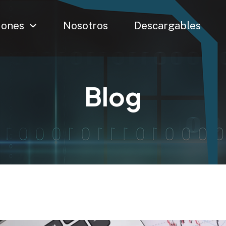
iones
Nosotros
Descargables
Blog