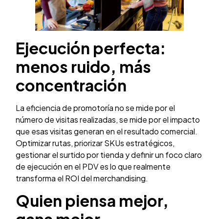
Ejecución perfecta:
menos ruido, más
concentración
La eficiencia de promotoría no se mide por el
número de visitas realizadas, se mide por el impacto
que esas visitas generan en el resultado comercial.
Optimizar rutas, priorizar SKUs estratégicos,
gestionar el surtido por tienda y definir un foco claro
de ejecución en el PDV es lo que realmente
transforma el ROI del merchandising.
Quien piensa mejor,