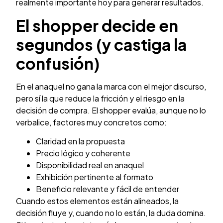
realmente importante hoy para generar resultados.
El shopper decide en
segundos (y castiga la
confusión)
En el anaquel no gana la marca con el mejor discurso,
pero sí la que reduce la fricción y el riesgo en la
decisión de compra. El shopper evalúa, aunque no lo
verbalice, factores muy concretos como:
Claridad en la propuesta
Precio lógico y coherente
Disponibilidad real en anaquel
Exhibición pertinente al formato
Beneficio relevante y fácil de entender
Cuando estos elementos están alineados, la
decisión fluye y, cuando no lo están, la duda domina.