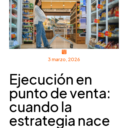
3 marzo, 2026
Ejecución en
punto de venta:
cuando la
estrategia nace