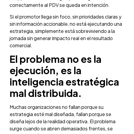
correctamente al PDV se queda en intención.
Si el promotor llega sin foco, sin prioridades claras y
sin información accionable, no está ejecutando una
estrategia, simplemente está sobreviviendo a la
jornada sin generar impacto real en el resultado
comercial.
El problema no es la
ejecución, es la
inteligencia estratégica
mal distribuida.
Muchas organizaciones no fallan porque su
estrategia esté mal diseñada, fallan porque se
diseña lejos de la realidad operativa. El problema
surge cuando se abren demasiados frentes, se