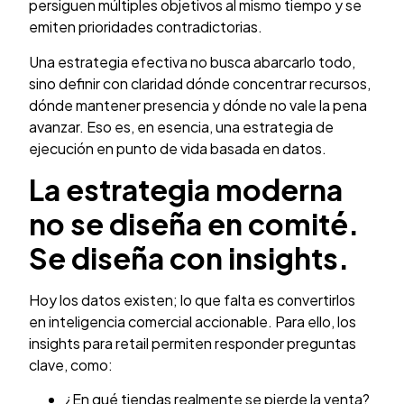
persiguen múltiples objetivos al mismo tiempo y se
emiten prioridades contradictorias.
Una estrategia efectiva no busca abarcarlo todo,
sino definir con claridad dónde concentrar recursos,
dónde mantener presencia y dónde no vale la pena
avanzar. Eso es, en esencia, una estrategia de
ejecución en punto de vida basada en datos.
La estrategia moderna
no se diseña en comité.
Se diseña con insights.
Hoy los datos existen; lo que falta es convertirlos
en inteligencia comercial accionable. Para ello, los
insights para retail permiten responder preguntas
clave, como:
¿En qué tiendas realmente se pierde la venta?