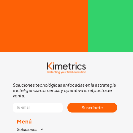
Soluciones tecnológicas enfocadas en la estrategia
e inteligencia comercial y operativa en el punto de
venta.
Suscríbete
Menú
Soluciones