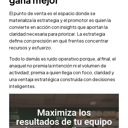
gana mejor
El punto de venta es el espacio donde se
materializa la estrategia y el promotor es quien la
convierte en acción con insights que aportan la
claridad necesaria para priorizar. La estrategia
define con precisión en qué frentes concentrar
recursos y esfuerzo.
Todo lo demás es ruido operativo porque, al final, el
anaquel no premia la intención ni el volumen de
actividad; premia a quien llega con foco, claridad y
una ventaja estratégica construida con decisiones
inteligentes.
Maximiza los
resultados de tu equipo