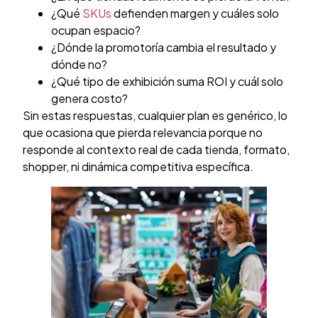
¿Qué
SKUs
defienden margen y cuáles solo
ocupan espacio?
¿Dónde la promotoría cambia el resultado y
dónde no?
¿Qué tipo de exhibición suma ROI y cuál solo
genera costo?
Sin estas respuestas, cualquier plan es genérico, lo
que ocasiona que pierda relevancia porque no
responde al contexto real de cada tienda, formato,
shopper, ni dinámica competitiva específica.