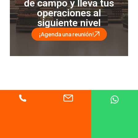
de campo y lleva tus
operaciones al
siguiente nivel
¡Agenda una reunión!