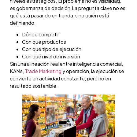
niveles estratégicos. El problema no es visibilidad,
es gobernanza de decisión.La pregunta clave no es
qué está pasando en tienda, sino quién está
definiendo:
Dónde competir
Con qué productos
Con qué tipo de ejecución
Con qué nivel de inversión
Sin una alineación real entre inteligencia comercial,
KAMs,
Trade Marketing
y operación, la ejecución se
convierte en actividad constante, pero no en
resultado sostenible.