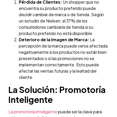
Pérdida de Clientes:
Un shopper que no
encuentra su producto preferido puede
decidir cambiar de marca o de tienda. Según
un estudio de Nielsen, el 37% de los
consumidores cambiaría de tienda si su
producto preferido no está disponible.
Deterioro de la Imagen de Marca:
La
percepción de la marca puede verse afectada
negativamente si los productos no están bien
presentados o si las promociones no se
implementan correctamente. Esto puede
afectar las ventas futuras y la lealtad del
cliente.
La Solución: Promotoría
Inteligente
La promotoría inteligente
puede ser la clave para