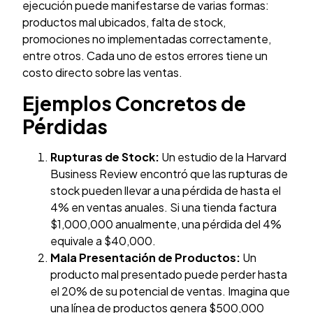
ejecución puede manifestarse de varias formas:
productos mal ubicados, falta de stock,
promociones no implementadas correctamente,
entre otros. Cada uno de estos errores tiene un
costo directo sobre las ventas.
Ejemplos Concretos de
Pérdidas
Rupturas de Stock:
Un estudio de la Harvard
Business Review encontró que las rupturas de
stock pueden llevar a una pérdida de hasta el
4% en ventas anuales. Si una tienda factura
$1,000,000 anualmente, una pérdida del 4%
equivale a $40,000.
Mala Presentación de Productos:
Un
producto mal presentado puede perder hasta
el 20% de su potencial de ventas. Imagina que
una línea de productos genera $500,000