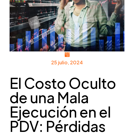
25 julio, 2024
El Costo Oculto
de una Mala
Ejecución en el
PDV: Pérdidas