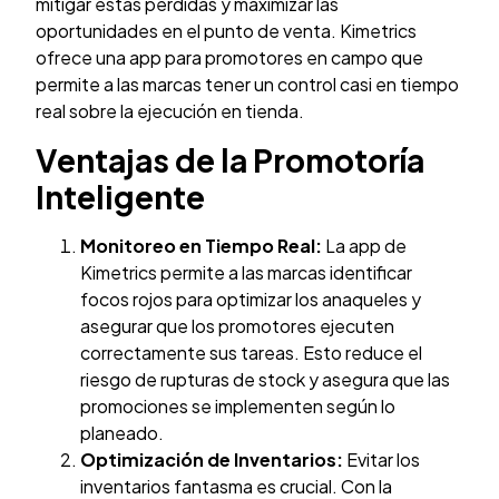
mitigar estas pérdidas y maximizar las
oportunidades en el punto de venta. Kimetrics
ofrece una app para promotores en campo que
permite a las marcas tener un control casi en tiempo
real sobre la ejecución en tienda.
Ventajas de la Promotoría
Inteligente
Monitoreo en Tiempo Real:
La app de
Kimetrics permite a las marcas identificar
focos rojos para optimizar los anaqueles y
asegurar que los promotores ejecuten
correctamente sus tareas. Esto reduce el
riesgo de rupturas de stock y asegura que las
promociones se implementen según lo
planeado.
Optimización de Inventarios:
Evitar los
inventarios fantasma es crucial. Con la