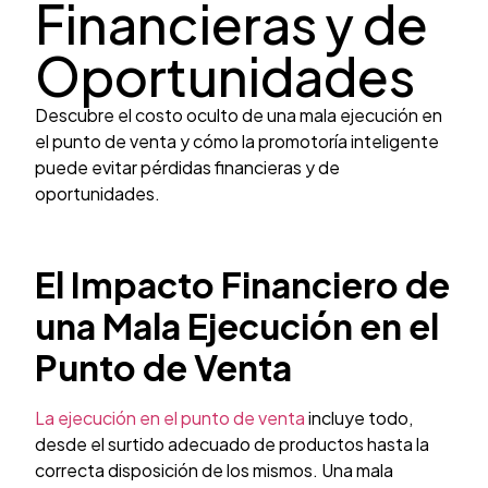
Financieras y de
Oportunidades
Descubre el costo oculto de una mala ejecución en
el punto de venta y cómo la promotoría inteligente
puede evitar pérdidas financieras y de
oportunidades.
El Impacto Financiero de
una Mala Ejecución en el
Punto de Venta
La ejecución en el punto de venta
incluye todo,
desde el surtido adecuado de productos hasta la
correcta disposición de los mismos. Una mala