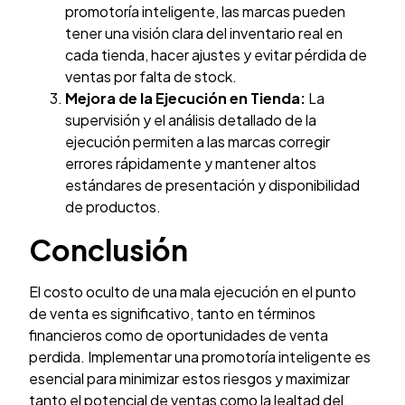
promotoría inteligente, las marcas pueden
tener una visión clara del inventario real en
cada tienda, hacer ajustes y evitar pérdida de
ventas por falta de stock.
Mejora de la Ejecución en Tienda:
La
supervisión y el análisis detallado de la
ejecución permiten a las marcas corregir
errores rápidamente y mantener altos
estándares de presentación y disponibilidad
de productos.
Conclusión
El costo oculto de una mala ejecución en el punto
de venta es significativo, tanto en términos
financieros como de oportunidades de venta
perdida. Implementar una promotoría inteligente es
esencial para minimizar estos riesgos y maximizar
tanto el potencial de ventas como la lealtad del