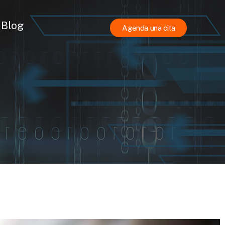
Blog
Agenda una cita