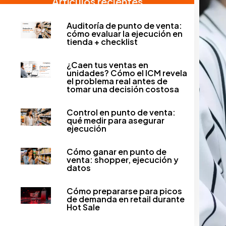
Artículos recientes
Auditoría de punto de venta:
cómo evaluar la ejecución en
tienda + checklist
¿Caen tus ventas en
unidades? Cómo el ICM revela
el problema real antes de
tomar una decisión costosa
Control en punto de venta:
qué medir para asegurar
ejecución
Cómo ganar en punto de
venta: shopper, ejecución y
datos
Cómo prepararse para picos
de demanda en retail durante
Hot Sale