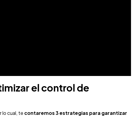
imizar el control de
 lo cual, te
contaremos 3 estrategias para garantizar