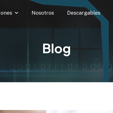
iones
Nosotros
Descargables
Blog